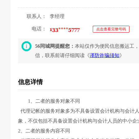
联系人：
李经理
电话：
点击查看完整号码
56同城网提醒您：
本站仅作为便民信息搬运工
信，联系前请仔细阅读《
谨防诈骗须知
》
信息详情
1、二者的服务对象不同
代理记帐的服务对象多为不具备设置会计机构与会计人
象，不仅包括不具备设置会计机构与会计人员的中小企
2、二者的服务内容不同