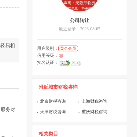
公司转让
最近登录：2026-08-05
要轻易相
用户级别：
黄金会员
信用等级：
实名认证：
附近城市财税咨询
北京财税咨询
上海财税咨询
的服务对
天津财税咨询
重庆财税咨询
相关类目