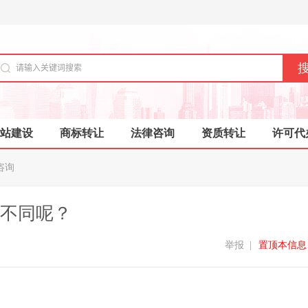
站建设
商标转让
法律咨询
资质转让
许可代
咨询
不同呢？
举报
|
置顶本信息