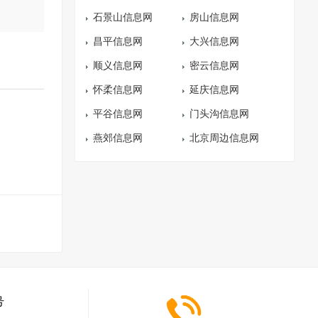
石景山信息网
房山信息网
昌平信息网
大兴信息网
顺义信息网
密云信息网
怀柔信息网
延庆信息网
平谷信息网
门头沟信息网
燕郊信息网
北京周边信息网
号