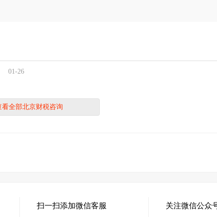
01-26
查看全部北京财税咨询
扫一扫添加微信客服
关注微信公众