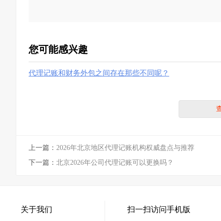
您可能感兴趣
代理记账和财务外包之间存在那些不同呢？
上一篇：
2026年北京地区代理记账机构权威盘点与推荐
下一篇：
北京2026年公司代理记账可以更换吗？
关于我们
扫一扫访问手机版