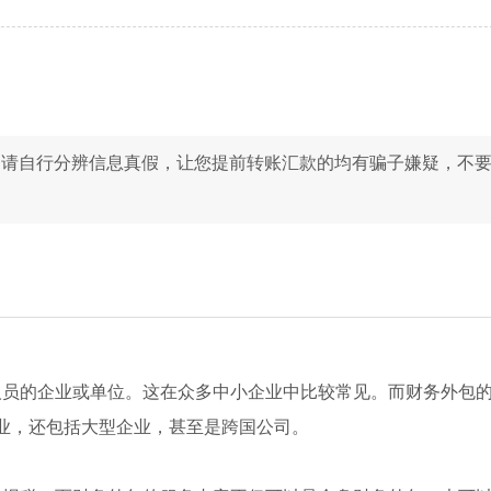
，请自行分辨信息真假，让您提前转账汇款的均有骗子嫌疑，不
员的企业或单位。这在众多中小企业中比较常见。而财务外包
业，还包括大型企业，甚至是跨国公司。