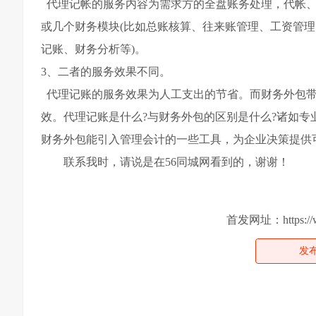
代理记帐的服务内容为需求方的全盘账务处理，代帐、
或几个财务模块(比如总账核算、往来账管理、工资管理
记账、财务分析等)。
3、二者的服务效果不同。
代理记账的服务效果为人工支出的节省。而财务外包带
效。代理记账是什么?与财务外包的区别是什么?诸如专
财务外包能引入管理会计的一些工具，为企业决策提供
联系我时，请说是在56同城网看到的，谢谢！
首发网址：https://www
发