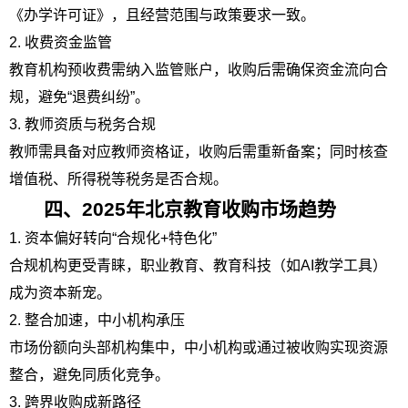
《办学许可证》，且经营范围与政策要求一致。
2. 收费资金监管
教育机构预收费需纳入监管账户，收购后需确保资金流向合
规，避免“退费纠纷”。
3. 教师资质与税务合规
教师需具备对应教师资格证，收购后需重新备案；同时核查
增值税、所得税等税务是否合规。
四、2025年北京教育收购市场趋势
1. 资本偏好转向“合规化+特色化”
合规机构更受青睐，职业教育、教育科技（如AI教学工具）
成为资本新宠。
2. 整合加速，中小机构承压
市场份额向头部机构集中，中小机构或通过被收购实现资源
整合，避免同质化竞争。
3. 跨界收购成新路径