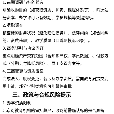
1. 前期调研与标的筛选
明确收购目的（如获取资质、师资、课程体系等），筛选注
册资本、办学许可证有效期、学员规模等关键指标。
2. 尽职调查
核查标的财务状况（避免隐性债务）、法律纠纷（如合同纠
纷、资质违规）、教学质量（口碑与投诉记录）。
3. 商务谈判与协议签订
重点明确资产交割范围（含知识产权、学员数据）、付款方
式（分期支付降低风险）、员工安置方案等。
4. 工商变更与资质备案
完成法人、股权变更，若涉及办学资质，需向教育局提交变
更申请，部分学科类机构可能暂停审批。
三、政策与合规风险提示
1. 办学资质限制
北京对教育机构的审批趋严，收购前需确认标的是否具备