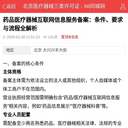
北京医疗器械三类许可证 - 56同城网
返回
药品医疗器械互联网信息服务备案：条件、要求
与流程全解析
2026-01-26 11:51:23
141
次
置顶本信息
地区
北京 大兴兴丰大街
一、备案的核心条件
主体资格
备案主体需为依法设立的法人或其他组织，个人自媒体或个
体工商户不在范围内。
营业执照经营范围需明确包含“药品/医疗器械互联网信息服
务”相关内容，例如“药品信息展示”“医疗器械科普”等。
专业人员配置
需配备至少两名熟悉药品、医疗器械相关法律、法规的专业