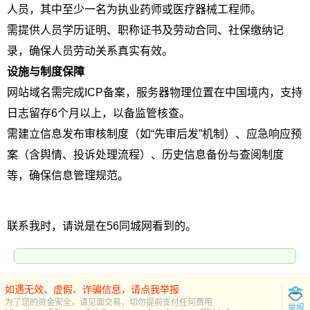
人员，其中至少一名为执业药师或医疗器械工程师。
需提供人员学历证明、职称证书及劳动合同、社保缴纳记
录，确保人员劳动关系真实有效。
设施与制度保障
网站域名需完成ICP备案，服务器物理位置在中国境内，支持
日志留存6个月以上，以备监管核查。
需建立信息发布审核制度（如“先审后发”机制）、应急响应预
案（含舆情、投诉处理流程）、历史信息备份与查阅制度
等，确保信息管理规范。
联系我时，请说是在56同城网看到的。
如遇无效、虚假、诈骗信息，请点我举报
为了您的资金安全，请见面交易，切勿提前支付任何费用
举报