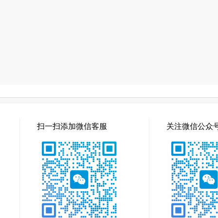
扫一扫添加微信客服
关注微信公众