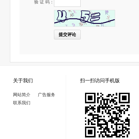
验 证 码：
关于我们
扫一扫访问手机版
网站简介
广告服务
联系我们