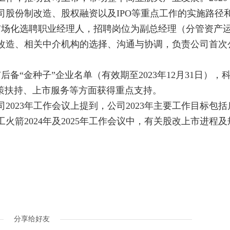
司股份制改造、股权融资以及IPO等重点工作的实施路径
会市场化选聘职业经理人，招聘岗位为副总经理（分管资产
改造、相关中介机构的选择、沟通与协调，负责公司首次
上市后备“金种子”企业名单（有效期至2023年12月31日），
策扶持、上市服务等方面获得重点支持。
023年工作会议上提到，公司2023年主要工作目标包括
箭2024年及2025年工作会议中，有关股改上市进程及
分享给好友