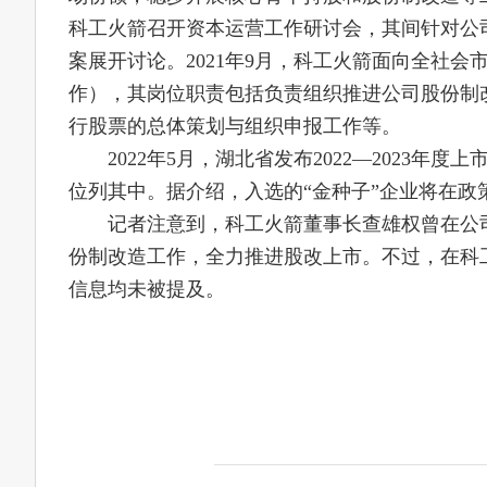
科工火箭召开资本运营工作研讨会，其间针对公
案展开讨论。2021年9月，科工火箭面向全社
作），其岗位职责包括负责组织推进公司股份制
行股票的总体策划与组织申报工作等。
2022年5月，湖北省发布2022—2023年度
位列其中。据介绍，入选的“金种子”企业将在政
记者注意到，科工火箭董事长查雄权曾在公司2
份制改造工作，全力推进股改上市。不过，在科工火
信息均未被提及。